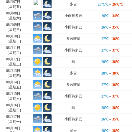
08月07日
多云
26℃℃
~
26℃℃
（星期五)
08月08日
小雨转多云
26℃
~
34℃
（星期六)
08月09日
小雨转多云
26℃
~
35℃
（星期日)
08月10日
多云转晴
27℃
~
36℃
（星期一)
08月11日
小雨转多云
27℃
~
37℃
（星期二)
08月12日
晴
28℃
~
38℃
（星期三)
08月13日
多云
28℃
~
38℃
（星期四)
08月14日
多云转晴
27℃
~
36℃
（星期五)
08月15日
小雨转多云
27℃
~
37℃
（星期六)
08月16日
晴
28℃
~
38℃
（星期日)
08月17日
小雨转多云
26℃
~
35℃
（星期一)
08月18日
多云
28℃
~
38℃