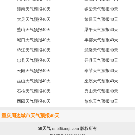
潼南天气预报40天
铜梁天气预报40天
大足天气预报40天
荣昌天气预报40天
璧山天气预报40天
梁平天气预报40天
城口天气预报40天
丰都天气预报40天
垫江天气预报40天
武隆天气预报40天
忠县天气预报40天
开县天气预报40天
云阳天气预报40天
奉节天气预报40天
巫山天气预报40天
巫溪天气预报40天
石柱天气预报40天
秀山天气预报40天
酉阳天气预报40天
彭水天气预报40天
重庆周边城市天气预报40天
58天气
-
m.58tianqi.com
版权所有