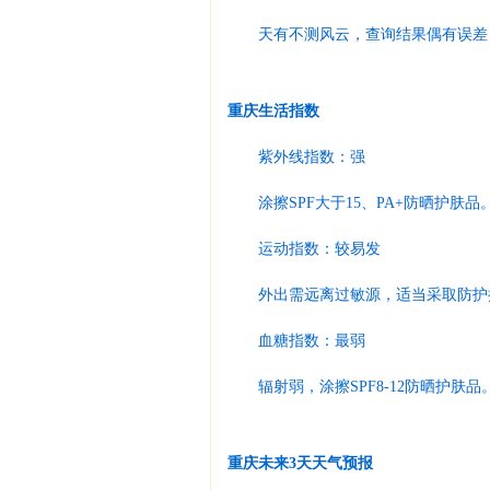
天有不测风云，查询结果偶有误差
重庆生活指数
紫外线指数：强
涂擦SPF大于15、PA+防晒护肤品
运动指数：较易发
外出需远离过敏源，适当采取防护
血糖指数：最弱
辐射弱，涂擦SPF8-12防晒护肤品
重庆未来3天天气预报