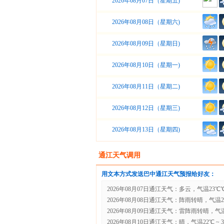
2026年08月07日（星期五)
2026年08月08日（星期六)
2026年08月09日（星期日)
2026年08月10日（星期一)
2026年08月11日（星期二)
2026年08月12日（星期三)
2026年08月13日（星期四)
通江天气调用
用文本方式发送巴中通江天气预报给好友：
2026年08月07日通江天气：多云，气温23℃℃ 
2026年08月08日通江天气：阵雨转晴，气温23℃
2026年08月09日通江天气：雷阵雨转晴，气温2
2026年08月10日通江天气：晴，气温22℃ ~ 