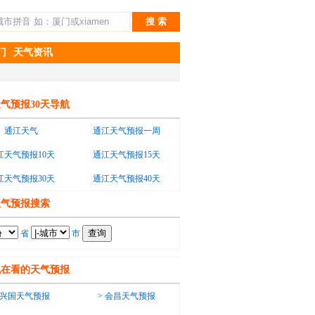
门
天气资讯
气预报30天导航
通江天气
通江天气预报一周
江天气预报10天
通江天气预报15天
江天气预报30天
通江天气预报40天
天气预报搜索
省
市
也在看的天气预报
兴国天气预报
>
会昌天气预报