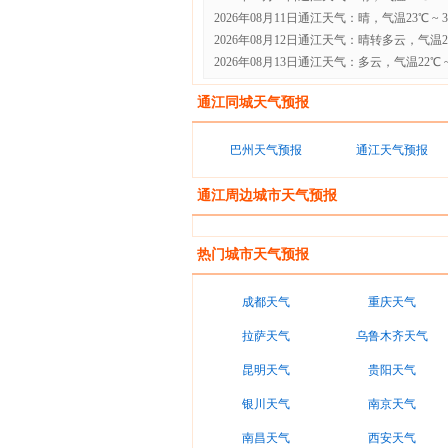
2026年08月11日通江天气：晴，气温23℃ ~ 
2026年08月12日通江天气：晴转多云，气温23℃
2026年08月13日通江天气：多云，气温22℃ ~
通江同城天气预报
巴州天气预报
通江天气预报
通江周边城市天气预报
热门城市天气预报
成都天气
重庆天气
拉萨天气
乌鲁木齐天气
昆明天气
贵阳天气
银川天气
南京天气
南昌天气
西安天气