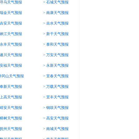
寻乌天气预报
>
石城天气预报
瑞金天气预报
>
南康天气预报
吉安天气预报
>
吉水天气预报
峡江天气预报
>
新干天气预报
永丰天气预报
>
泰和天气预报
遂川天气预报
>
万安天气预报
安福天气预报
>
永新天气预报
井冈山天气预报
>
宜春天气预报
奉新天气预报
>
万载天气预报
上高天气预报
>
宜丰天气预报
靖安天气预报
>
铜鼓天气预报
樟树天气预报
>
高安天气预报
抚州天气预报
>
南城天气预报