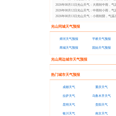
2026年08月11日光山天气：大雨转中雨，气温24
2026年08月12日光山天气：中雨转小雨，气温22
2026年08月13日光山天气：小雨转阴，气温22℃
光山同城天气预报
师河天气预报
平桥天气预报
商城天气预报
固始天气预报
光山周边城市天气预报
热门城市天气预报
成都天气
重庆天气
拉萨天气
乌鲁木齐天气
昆明天气
贵阳天气
银川天气
南京天气