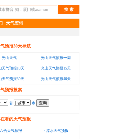
门
天气资讯
气预报30天导航
光山天气
光山天气预报一周
山天气预报10天
光山天气预报15天
山天气预报30天
光山天气预报40天
天气预报搜索
省
市
也在看的天气预报
六合天气预报
>
溧水天气预报