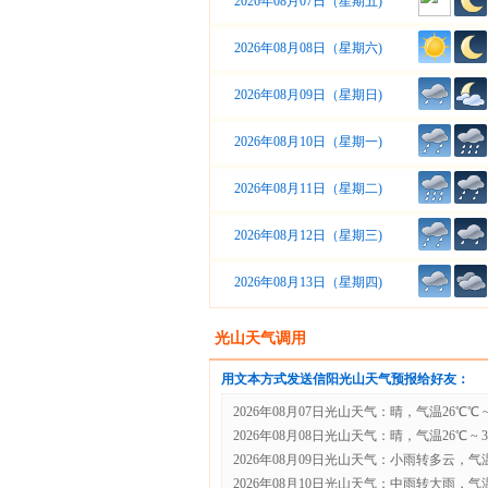
2026年08月07日（星期五)
2026年08月08日（星期六)
2026年08月09日（星期日)
2026年08月10日（星期一)
2026年08月11日（星期二)
2026年08月12日（星期三)
2026年08月13日（星期四)
光山天气调用
用文本方式发送信阳光山天气预报给好友：
2026年08月07日光山天气：晴，气温26℃℃ ~
2026年08月08日光山天气：晴，气温26℃ ~ 
2026年08月09日光山天气：小雨转多云，气温25
2026年08月10日光山天气：中雨转大雨，气温25