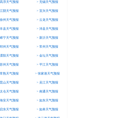
高淳天气预报
>
无锡天气预报
江阴天气预报
>
宜兴天气预报
徐州天气预报
>
云龙天气预报
丰县天气预报
>
沛县天气预报
睢宁天气预报
>
新沂天气预报
邳州天气预报
>
常州天气预报
溧阳天气预报
>
金坛天气预报
苏州天气预报
>
平江天气预报
常熟天气预报
>
张家港天气预报
昆山天气预报
>
吴江天气预报
太仓天气预报
>
南通天气预报
海安天气预报
>
如东天气预报
启东天气预报
>
如皋天气预报