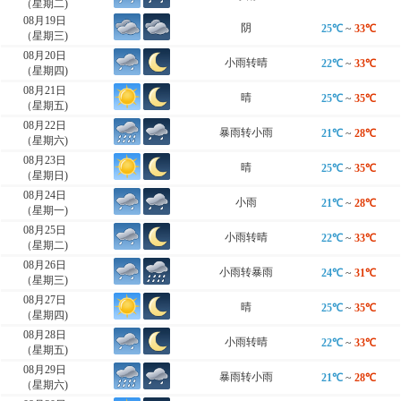
（星期二)
08月19日
阴
25℃
~
33℃
（星期三)
08月20日
小雨转晴
22℃
~
33℃
（星期四)
08月21日
晴
25℃
~
35℃
（星期五)
08月22日
暴雨转小雨
21℃
~
28℃
（星期六)
08月23日
晴
25℃
~
35℃
（星期日)
08月24日
小雨
21℃
~
28℃
（星期一)
08月25日
小雨转晴
22℃
~
33℃
（星期二)
08月26日
小雨转暴雨
24℃
~
31℃
（星期三)
08月27日
晴
25℃
~
35℃
（星期四)
08月28日
小雨转晴
22℃
~
33℃
（星期五)
08月29日
暴雨转小雨
21℃
~
28℃
（星期六)