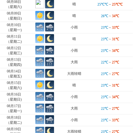
08月08日
晴
25℃℃
~
25℃℃
（星期六)
08月09日
晴
26℃
~
34℃
（星期日)
08月10日
小雨
23℃
~
33℃
（星期一)
08月11日
晴
23℃
~
31℃
（星期二)
08月12日
小雨
23℃
~
34℃
（星期三)
08月13日
大雨
22℃
~
27℃
（星期四)
08月14日
大雨转晴
23℃
~
27℃
（星期五)
08月15日
晴
23℃
~
31℃
（星期六)
08月16日
小雨
23℃
~
34℃
（星期日)
08月17日
大雨
22℃
~
27℃
（星期一)
08月18日
小雨
23℃
~
33℃
（星期二)
08月19日
大雨转晴
23℃
~
27℃