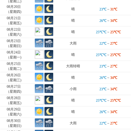
（星期三)
08月20日
晴
23℃
~
31℃
（星期四)
08月21日
晴
26℃
~
34℃
（星期五)
08月22日
晴
25℃℃
~
25℃℃
（星期六)
08月23日
大雨
22℃
~
27℃
（星期日)
08月24日
晴
25℃℃
~
25℃℃
（星期一)
08月25日
大雨转晴
23℃
~
27℃
（星期二)
08月26日
晴
26℃
~
34℃
（星期三)
08月27日
小雨
23℃
~
34℃
（星期四)
08月28日
晴
25℃℃
~
25℃℃
（星期五)
08月29日
晴
26℃
~
34℃
（星期六)
08月30日
大雨
22℃
~
27℃
（星期日)