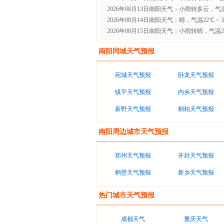
2026年08月13日南阳天气：小雨转多云，气温2
2026年08月14日南阳天气：晴，气温22℃ ~ 
2026年08月15日南阳天气：小雨转晴，气温23℃
南阳同城天气预报
宛城天气预报
卧龙天气预报
镇平天气预报
内乡天气预报
新野天气预报
桐柏天气预报
南阳周边城市天气预报
郑州天气预报
开封天气预报
鹤壁天气预报
新乡天气预报
热门城市天气预报
成都天气
重庆天气