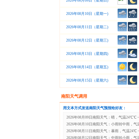
2026年08月09日（星期日)
2026年08月10日（星期一)
2026年08月11日（星期二)
2026年08月12日（星期三)
2026年08月13日（星期四)
2026年08月14日（星期五)
2026年08月15日（星期六)
南阳天气调用
用文本方式发送南阳天气预报给好友：
2026年08月09日南阳天气：晴，气温24℃℃ ~
2026年08月10日南阳天气：小雨转中雨，气温24
2026年08月11日南阳天气：暴雨，气温24℃ ~ 
2026年08月12日南阳天气：中雨转小雨，气温2