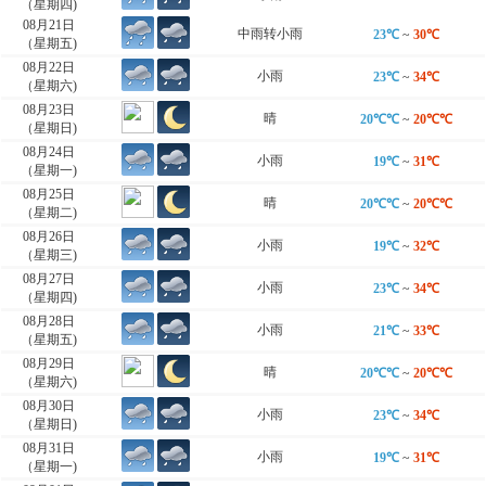
（星期四)
08月21日
中雨转小雨
23℃
~
30℃
（星期五)
08月22日
小雨
23℃
~
34℃
（星期六)
08月23日
晴
20℃℃
~
20℃℃
（星期日)
08月24日
小雨
19℃
~
31℃
（星期一)
08月25日
晴
20℃℃
~
20℃℃
（星期二)
08月26日
小雨
19℃
~
32℃
（星期三)
08月27日
小雨
23℃
~
34℃
（星期四)
08月28日
小雨
21℃
~
33℃
（星期五)
08月29日
晴
20℃℃
~
20℃℃
（星期六)
08月30日
小雨
23℃
~
34℃
（星期日)
08月31日
小雨
19℃
~
31℃
（星期一)