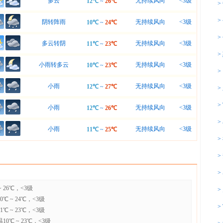
多云
无持续风向
<3级
12℃
~
26℃
>
>
阴转阵雨
无持续风向
<3级
10℃
~
24℃
>
多云转阴
无持续风向
<3级
11℃
~
23℃
>
小雨转多云
无持续风向
<3级
10℃
~
23℃
>
小雨
无持续风向
<3级
12℃
~
27℃
>
>
小雨
无持续风向
<3级
12℃
~
26℃
>
小雨
无持续风向
<3级
11℃
~
25℃
>
>
>
 26℃，<3级
>
 ~ 24℃，<3级
>
 ~ 23℃，<3级
0℃ ~ 23℃，<3级