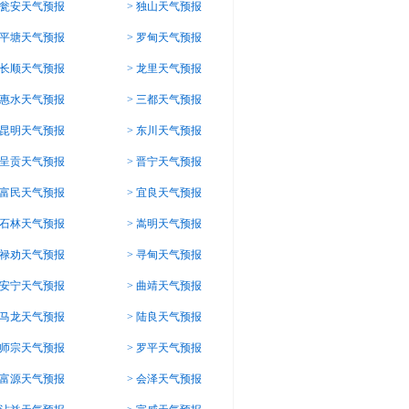
瓮安天气预报
>
独山天气预报
平塘天气预报
>
罗甸天气预报
长顺天气预报
>
龙里天气预报
惠水天气预报
>
三都天气预报
昆明天气预报
>
东川天气预报
呈贡天气预报
>
晋宁天气预报
富民天气预报
>
宜良天气预报
石林天气预报
>
嵩明天气预报
禄劝天气预报
>
寻甸天气预报
安宁天气预报
>
曲靖天气预报
马龙天气预报
>
陆良天气预报
师宗天气预报
>
罗平天气预报
富源天气预报
>
会泽天气预报