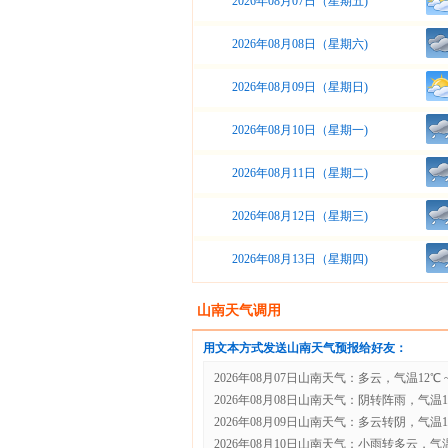
2026年08月07日（星期五)
2026年08月08日（星期六)
2026年08月09日（星期日)
2026年08月10日（星期一)
2026年08月11日（星期二)
2026年08月12日（星期三)
2026年08月13日（星期四)
山南天气调用
用文本方式发送山南天气预报给好友：
2026年08月07日山南天气：多云，气温12℃ ~
2026年08月08日山南天气：阴转阵雨，气温10℃
2026年08月09日山南天气：多云转阴，气温11℃
2026年08月10日山南天气：小雨转多云，气温1