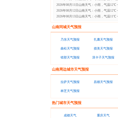
2026年08月11日山南天气：小雨，气温12℃ ~
2026年08月12日山南天气：小雨，气温12℃ ~
2026年08月13日山南天气：小雨，气温11℃ ~
山南同城天气预报
乃东天气预报
扎囊天气预报
曲松天气预报
措美天气预报
错那天气预报
浪卡子天气预报
山南周边城市天气预报
拉萨天气预报
昌都天气预报
林芝天气预报
热门城市天气预报
成都天气
重庆天气