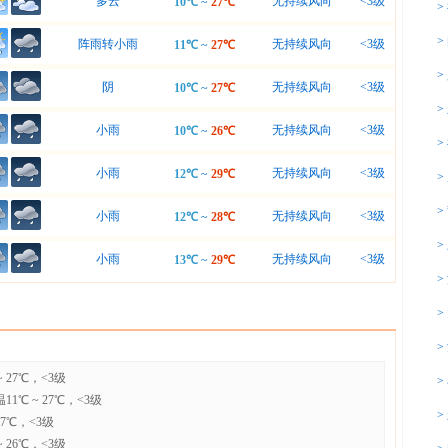
多云
无持续风向
<3级
10℃
~
27℃
>
>
阵雨转小雨
无持续风向
<3级
11℃
~
27℃
>
阴
无持续风向
<3级
10℃
~
27℃
>
小雨
无持续风向
<3级
10℃
~
26℃
>
小雨
无持续风向
<3级
12℃
~
29℃
>
>
小雨
无持续风向
<3级
12℃
~
28℃
>
小雨
无持续风向
<3级
13℃
~
29℃
>
>
>
 27℃，<3级
>
1℃ ~ 27℃，<3级
>
27℃，<3级
 26℃，<3级