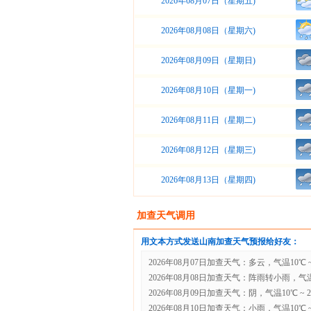
2026年08月07日（星期五)
2026年08月08日（星期六)
2026年08月09日（星期日)
2026年08月10日（星期一)
2026年08月11日（星期二)
2026年08月12日（星期三)
2026年08月13日（星期四)
加查天气调用
用文本方式发送山南加查天气预报给好友：
2026年08月07日加查天气：多云，气温10℃ ~
2026年08月08日加查天气：阵雨转小雨，气温1
2026年08月09日加查天气：阴，气温10℃ ~ 
2026年08月10日加查天气：小雨，气温10℃ ~