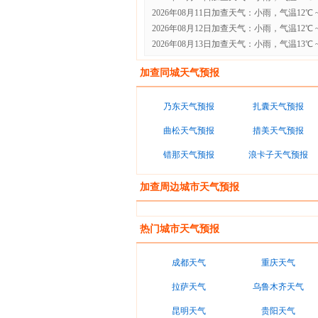
2026年08月11日加查天气：小雨，气温12℃ ~
2026年08月12日加查天气：小雨，气温12℃ ~
2026年08月13日加查天气：小雨，气温13℃ ~
加查同城天气预报
乃东天气预报
扎囊天气预报
曲松天气预报
措美天气预报
错那天气预报
浪卡子天气预报
加查周边城市天气预报
热门城市天气预报
成都天气
重庆天气
拉萨天气
乌鲁木齐天气
昆明天气
贵阳天气