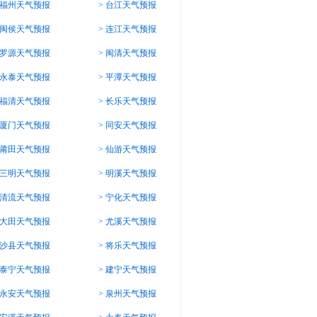
福州天气预报
>
台江天气预报
闽侯天气预报
>
连江天气预报
罗源天气预报
>
闽清天气预报
永泰天气预报
>
平潭天气预报
福清天气预报
>
长乐天气预报
厦门天气预报
>
同安天气预报
莆田天气预报
>
仙游天气预报
三明天气预报
>
明溪天气预报
清流天气预报
>
宁化天气预报
大田天气预报
>
尤溪天气预报
沙县天气预报
>
将乐天气预报
泰宁天气预报
>
建宁天气预报
永安天气预报
>
泉州天气预报