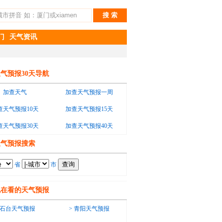
门
天气资讯
气预报30天导航
加查天气
加查天气预报一周
查天气预报10天
加查天气预报15天
查天气预报30天
加查天气预报40天
天气预报搜索
省
市
也在看的天气预报
石台天气预报
>
青阳天气预报