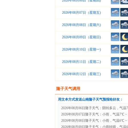
2026年08月06日（星期四)
2026年08月07日（星期五)
2026年08月08日（星期六)
2026年08月09日（星期日)
2026年08月10日（星期一)
2026年08月11日（星期二)
2026年08月12日（星期三)
隆子天气调用
用文本方式发送山南隆子天气预报给好友：
2026年08月06日隆子天气：阴转多云，气温7℃ 
2026年08月07日隆子天气：小雨，气温7℃ ~ 
2026年08月08日隆子天气：小雨，气温6℃ ~ 
2026年08月09日隆子天气：小雨转晴，气温6℃