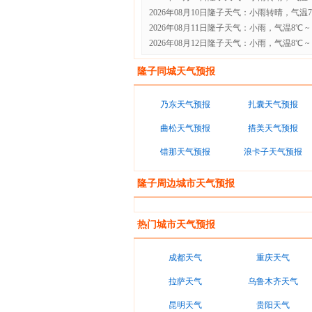
2026年08月10日隆子天气：小雨转晴，气温7℃ 
2026年08月11日隆子天气：小雨，气温8℃ ~ 
2026年08月12日隆子天气：小雨，气温8℃ ~ 
隆子同城天气预报
乃东天气预报
扎囊天气预报
曲松天气预报
措美天气预报
错那天气预报
浪卡子天气预报
隆子周边城市天气预报
热门城市天气预报
成都天气
重庆天气
拉萨天气
乌鲁木齐天气
昆明天气
贵阳天气