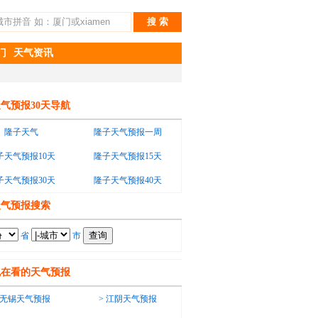
门
天气资讯
气预报30天导航
隆子天气
隆子天气预报一周
子天气预报10天
隆子天气预报15天
子天气预报30天
隆子天气预报40天
天气预报搜索
省
市
也在看的天气预报
无锡天气预报
>
江阴天气预报