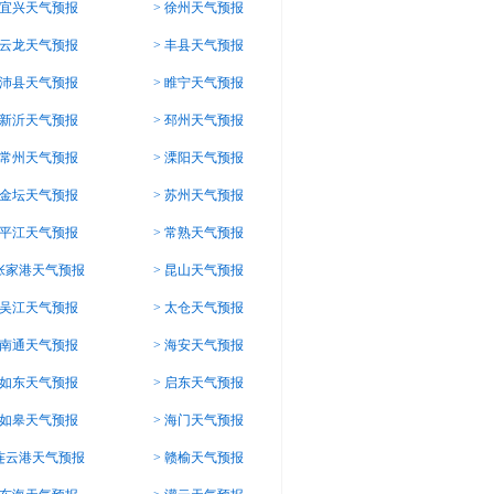
宜兴天气预报
>
徐州天气预报
云龙天气预报
>
丰县天气预报
沛县天气预报
>
睢宁天气预报
新沂天气预报
>
邳州天气预报
常州天气预报
>
溧阳天气预报
金坛天气预报
>
苏州天气预报
平江天气预报
>
常熟天气预报
张家港天气预报
>
昆山天气预报
吴江天气预报
>
太仓天气预报
南通天气预报
>
海安天气预报
如东天气预报
>
启东天气预报
如皋天气预报
>
海门天气预报
连云港天气预报
>
赣榆天气预报