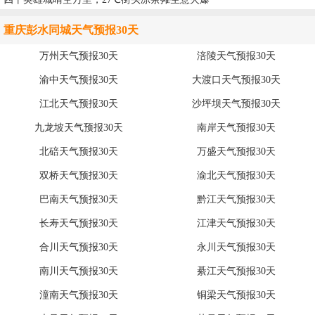
重庆彭水同城天气预报30天
万州天气预报30天
涪陵天气预报30天
渝中天气预报30天
大渡口天气预报30天
江北天气预报30天
沙坪坝天气预报30天
九龙坡天气预报30天
南岸天气预报30天
北碚天气预报30天
万盛天气预报30天
双桥天气预报30天
渝北天气预报30天
巴南天气预报30天
黔江天气预报30天
长寿天气预报30天
江津天气预报30天
合川天气预报30天
永川天气预报30天
南川天气预报30天
綦江天气预报30天
潼南天气预报30天
铜梁天气预报30天