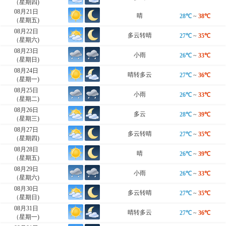
（星期四)
08月21日
晴
28℃
~
38℃
（星期五)
08月22日
多云转晴
27℃
~
35℃
（星期六)
08月23日
小雨
26℃
~
33℃
（星期日)
08月24日
晴转多云
27℃
~
36℃
（星期一)
08月25日
小雨
26℃
~
33℃
（星期二)
08月26日
多云
28℃
~
39℃
（星期三)
08月27日
多云转晴
27℃
~
35℃
（星期四)
08月28日
晴
26℃
~
39℃
（星期五)
08月29日
小雨
26℃
~
33℃
（星期六)
08月30日
多云转晴
27℃
~
35℃
（星期日)
08月31日
晴转多云
27℃
~
36℃
（星期一)