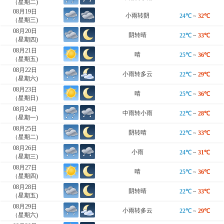
（星期二)
08月19日
小雨转阴
24℃
~
32℃
（星期三)
08月20日
阴转晴
22℃
~
33℃
（星期四)
08月21日
晴
25℃
~
36℃
（星期五)
08月22日
小雨转多云
22℃
~
29℃
（星期六)
08月23日
晴
25℃
~
36℃
（星期日)
08月24日
中雨转小雨
22℃
~
28℃
（星期一)
08月25日
阴转晴
22℃
~
33℃
（星期二)
08月26日
小雨
24℃
~
31℃
（星期三)
08月27日
晴
25℃
~
36℃
（星期四)
08月28日
阴转晴
22℃
~
33℃
（星期五)
08月29日
小雨转多云
22℃
~
29℃
（星期六)