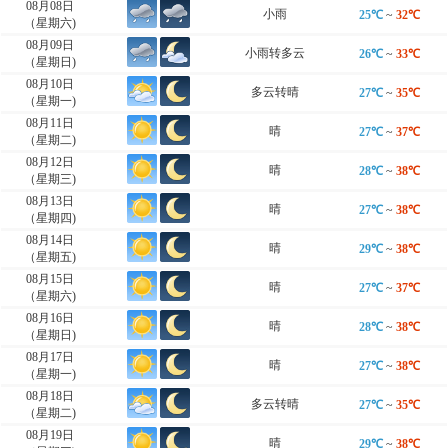
08月08日
小雨
25℃
~
32℃
（星期六)
08月09日
小雨转多云
26℃
~
33℃
（星期日)
08月10日
多云转晴
27℃
~
35℃
（星期一)
08月11日
晴
27℃
~
37℃
（星期二)
08月12日
晴
28℃
~
38℃
（星期三)
08月13日
晴
27℃
~
38℃
（星期四)
08月14日
晴
29℃
~
38℃
（星期五)
08月15日
晴
27℃
~
37℃
（星期六)
08月16日
晴
28℃
~
38℃
（星期日)
08月17日
晴
27℃
~
38℃
（星期一)
08月18日
多云转晴
27℃
~
35℃
（星期二)
08月19日
晴
29℃
~
38℃