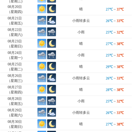
（星期三)
08月20日
晴
27℃
~
37℃
（星期四)
08月21日
小雨转多云
26℃
~
33℃
（星期五)
08月22日
小雨
25℃
~
32℃
（星期六)
08月23日
晴
27℃
~
38℃
（星期日)
08月24日
小雨
25℃
~
32℃
（星期一)
08月25日
晴
29℃
~
38℃
（星期二)
08月26日
小雨转多云
26℃
~
33℃
（星期三)
08月27日
晴
28℃
~
38℃
（星期四)
08月28日
小雨
25℃
~
32℃
（星期五)
08月29日
小雨转多云
26℃
~
33℃
（星期六)
08月30日
晴
27℃
~
38℃
（星期日)