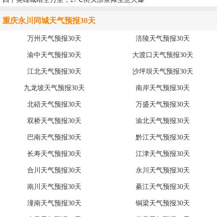
重庆永川同城天气预报30天
万州天气预报30天
涪陵天气预报30天
渝中天气预报30天
大渡口天气预报30天
江北天气预报30天
沙坪坝天气预报30天
九龙坡天气预报30天
南岸天气预报30天
北碚天气预报30天
万盛天气预报30天
双桥天气预报30天
渝北天气预报30天
巴南天气预报30天
黔江天气预报30天
长寿天气预报30天
江津天气预报30天
合川天气预报30天
永川天气预报30天
南川天气预报30天
綦江天气预报30天
潼南天气预报30天
铜梁天气预报30天