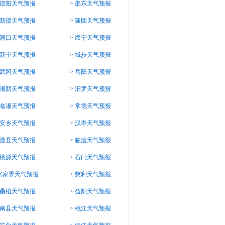
邵阳天气预报
>
邵东天气预报
新邵天气预报
>
隆回天气预报
洞口天气预报
>
绥宁天气预报
新宁天气预报
>
城步天气预报
武冈天气预报
>
岳阳天气预报
湘阴天气预报
>
汨罗天气预报
临湘天气预报
>
常德天气预报
安乡天气预报
>
汉寿天气预报
澧县天气预报
>
临澧天气预报
桃源天气预报
>
石门天气预报
张家界天气预报
>
慈利天气预报
桑植天气预报
>
益阳天气预报
南县天气预报
>
桃江天气预报