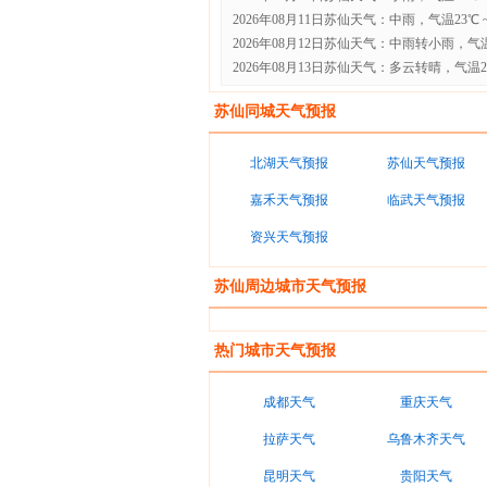
2026年08月11日苏仙天气：中雨，气温23℃ ~
2026年08月12日苏仙天气：中雨转小雨，气温2
2026年08月13日苏仙天气：多云转晴，气温24℃
苏仙同城天气预报
北湖天气预报
苏仙天气预报
嘉禾天气预报
临武天气预报
资兴天气预报
苏仙周边城市天气预报
热门城市天气预报
成都天气
重庆天气
拉萨天气
乌鲁木齐天气
昆明天气
贵阳天气