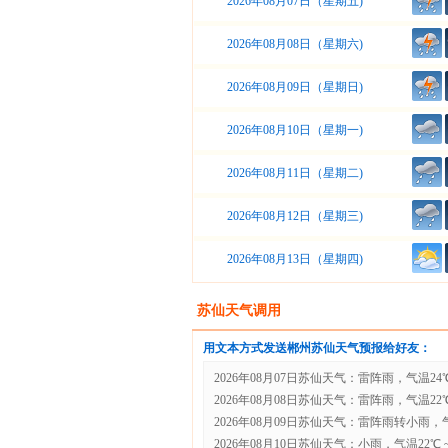
2026年08月07日（星期五)
2026年08月08日（星期六)
2026年08月09日（星期日)
2026年08月10日（星期一)
2026年08月11日（星期二)
2026年08月12日（星期三)
2026年08月13日（星期四)
苏仙天气调用
用文本方式发送郴州苏仙天气预报给好友：
2026年08月07日苏仙天气：雷阵雨，气温24℃ 
2026年08月08日苏仙天气：雷阵雨，气温22℃ 
2026年08月09日苏仙天气：雷阵雨转小雨，气温
2026年08月10日苏仙天气：小雨，气温22℃ ~