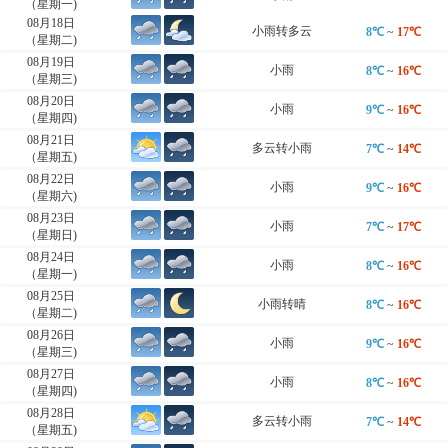
（星期一)
08月18日
小雨转多云
8℃
~
17℃
（星期二)
08月19日
小雨
8℃
~
16℃
（星期三)
08月20日
小雨
9℃
~
16℃
（星期四)
08月21日
多云转小雨
7℃
~
14℃
（星期五)
08月22日
小雨
9℃
~
16℃
（星期六)
08月23日
小雨
7℃
~
17℃
（星期日)
08月24日
小雨
8℃
~
16℃
（星期一)
08月25日
小雨转晴
8℃
~
16℃
（星期二)
08月26日
小雨
9℃
~
16℃
（星期三)
08月27日
小雨
8℃
~
16℃
（星期四)
08月28日
多云转小雨
7℃
~
14℃
（星期五)