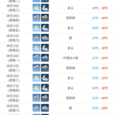
（星期二)
08月19日
多云
20℃
~
30℃
（星期三)
08月20日
雷阵雨
25℃
~
36℃
（星期四)
08月21日
多云
26℃
~
36℃
（星期五)
08月22日
阴
23℃
~
29℃
（星期六)
08月23日
多云
26℃
~
36℃
（星期日)
08月24日
中雨转小雨
22℃
~
26℃
（星期一)
08月25日
雷阵雨
25℃
~
36℃
（星期二)
08月26日
多云
25℃
~
32℃
（星期三)
08月27日
多云
26℃
~
36℃
（星期四)
08月28日
雷阵雨
25℃
~
36℃
（星期五)
08月29日
阴
23℃
~
29℃
（星期六)