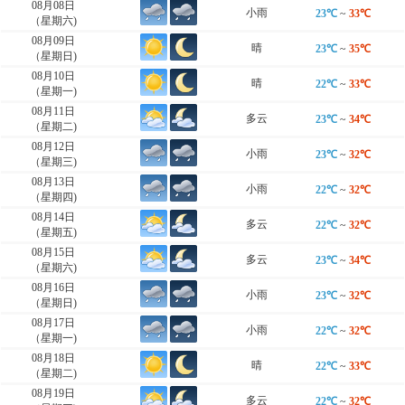
08月08日
小雨
23℃
~
33℃
（星期六)
08月09日
晴
23℃
~
35℃
（星期日)
08月10日
晴
22℃
~
33℃
（星期一)
08月11日
多云
23℃
~
34℃
（星期二)
08月12日
小雨
23℃
~
32℃
（星期三)
08月13日
小雨
22℃
~
32℃
（星期四)
08月14日
多云
22℃
~
32℃
（星期五)
08月15日
多云
23℃
~
34℃
（星期六)
08月16日
小雨
23℃
~
32℃
（星期日)
08月17日
小雨
22℃
~
32℃
（星期一)
08月18日
晴
22℃
~
33℃
（星期二)
08月19日
多云
22℃
~
32℃