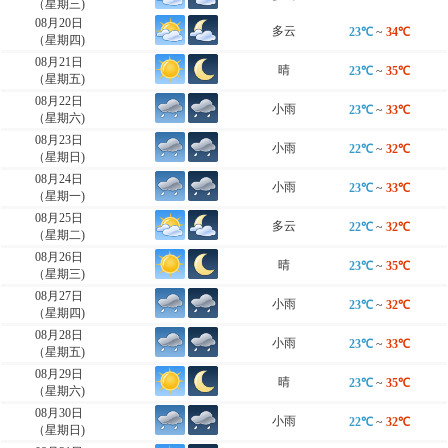
（星期三)
08月20日
多云
23℃
~
34℃
（星期四)
08月21日
晴
23℃
~
35℃
（星期五)
08月22日
小雨
23℃
~
33℃
（星期六)
08月23日
小雨
22℃
~
32℃
（星期日)
08月24日
小雨
23℃
~
33℃
（星期一)
08月25日
多云
22℃
~
32℃
（星期二)
08月26日
晴
23℃
~
35℃
（星期三)
08月27日
小雨
23℃
~
32℃
（星期四)
08月28日
小雨
23℃
~
33℃
（星期五)
08月29日
晴
23℃
~
35℃
（星期六)
08月30日
小雨
22℃
~
32℃
（星期日)