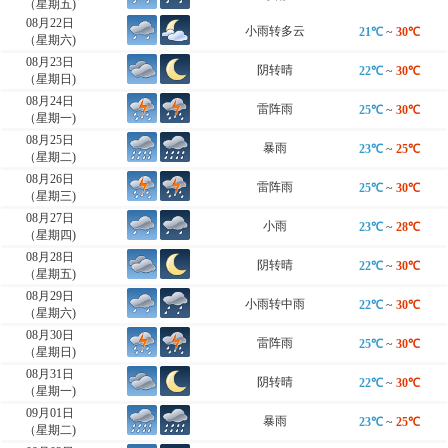
（星期五)
08月22日
小雨转多云
21℃
~
30℃
（星期六)
08月23日
阴转晴
22℃
~
30℃
（星期日)
08月24日
雷阵雨
25℃
~
30℃
（星期一)
08月25日
暴雨
23℃
~
25℃
（星期二)
08月26日
雷阵雨
25℃
~
30℃
（星期三)
08月27日
小雨
23℃
~
28℃
（星期四)
08月28日
阴转晴
22℃
~
30℃
（星期五)
08月29日
小雨转中雨
22℃
~
30℃
（星期六)
08月30日
雷阵雨
25℃
~
30℃
（星期日)
08月31日
阴转晴
22℃
~
30℃
（星期一)
09月01日
暴雨
23℃
~
25℃
（星期二)