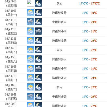
08月09日
多云
17℃℃
~
17℃℃
（星期日)
08月10日
阵雨转多云
19℃
~
30℃
（星期一)
08月11日
中雨转多云
19℃
~
29℃
（星期二)
08月12日
阵雨转小雨
19℃
~
31℃
（星期三)
08月13日
阵雨转多云
18℃
~
29℃
（星期四)
08月14日
多云
17℃
~
27℃
（星期五)
08月15日
阵雨转多云
17℃
~
27℃
（星期六)
08月16日
阵雨转小雨
19℃
~
31℃
（星期日)
08月17日
阵雨转多云
18℃
~
29℃
（星期一)
08月18日
多云
17℃
~
27℃
（星期二)
08月19日
中雨转多云
19℃
~
29℃
（星期三)
08月20日
阵雨转多云
17℃
~
27℃