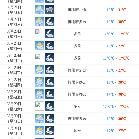
（星期四)
08月21日
阵雨转小雨
19℃
~
31℃
（星期五)
08月22日
阵雨转多云
19℃
~
30℃
（星期六)
08月23日
多云
17℃℃
~
17℃℃
（星期日)
08月24日
多云
17℃
~
27℃
（星期一)
08月25日
多云
17℃℃
~
17℃℃
（星期二)
08月26日
阵雨转多云
17℃
~
27℃
（星期三)
08月27日
阵雨转多云
19℃
~
30℃
（星期四)
08月28日
阵雨转多云
18℃
~
29℃
（星期五)
08月29日
多云
17℃℃
~
17℃℃
（星期六)
08月30日
阵雨转多云
19℃
~
30℃
（星期日)
08月31日
多云
17℃
~
27℃
（星期一)