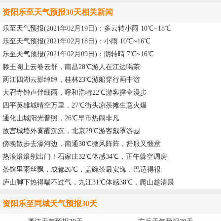
资阳乐至天气预报30天相关新闻
乐至天气预报(2021年02月19日)：多云转小雨 10℃~18℃
乐至天气预报(2021年02月18日)：小雨 10℃~16℃
乐至天气预报(2021年02月09日)：阴转晴 7℃~16℃
滕王阁上云卷云舒，南昌28℃游人在江边喝茶
两江四湖云影绰绰，桂林23℃游船穿行画中游
大召寺钟声伴细雨，呼和浩特22℃游客撑伞漫步
四平英雄城晴空万里，27℃街头凉茶摊生意火爆
通化山城阳光普照，26℃早市热闹非凡
故宫城墙外雾霾沉沉，北京29℃游客戴罩游园
傍晚散步去濠河边，南通30℃微风阵阵，舒服又惬意
热浪滚滚别出门！石家庄32℃体感34℃，正午躲空调房
茶馆里雨丝飘，成都26℃，盖碗茶最安逸，巴适得很
庐山脚下热得喘不过气，九江31℃体感38℃，爬山趁清晨
资阳乐至同城天气预报30天