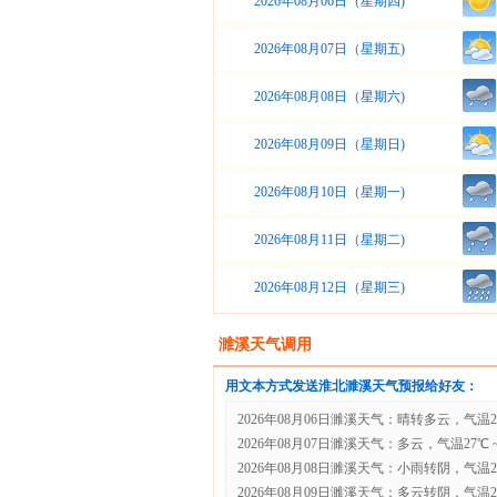
2026年08月06日（星期四)
2026年08月07日（星期五)
2026年08月08日（星期六)
2026年08月09日（星期日)
2026年08月10日（星期一)
2026年08月11日（星期二)
2026年08月12日（星期三)
濉溪天气调用
用文本方式发送淮北濉溪天气预报给好友：
2026年08月06日濉溪天气：晴转多云，气温26℃
2026年08月07日濉溪天气：多云，气温27℃ ~ 
2026年08月08日濉溪天气：小雨转阴，气温26℃
2026年08月09日濉溪天气：多云转阴，气温25℃