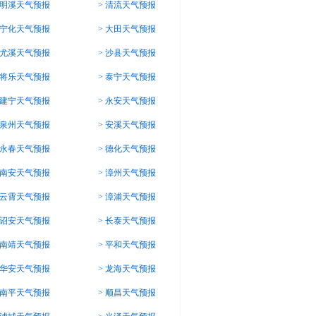
明溪天气预报
>
清流天气预报
宁化天气预报
>
大田天气预报
尤溪天气预报
>
沙县天气预报
将乐天气预报
>
泰宁天气预报
建宁天气预报
>
永安天气预报
泉州天气预报
>
安溪天气预报
永春天气预报
>
德化天气预报
南安天气预报
>
漳州天气预报
云霄天气预报
>
漳浦天气预报
诏安天气预报
>
长泰天气预报
南靖天气预报
>
平和天气预报
华安天气预报
>
龙海天气预报
南平天气预报
>
顺昌天气预报