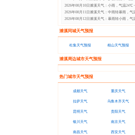
2026年08月10日濉溪天气：小雨，气温24℃ ~ 
2026年08月11日濉溪天气：中雨转暴雨，气温23
2026年08月12日濉溪天气：暴雨转小雨，气温23
濉溪同城天气预报
杜集天气预报
相山天气预报
濉溪周边城市天气预报
热门城市天气预报
成都天气
重庆天气
拉萨天气
乌鲁木齐天气
昆明天气
贵阳天气
银川天气
南京天气
南昌天气
西安天气