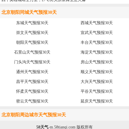
北京朝阳同城天气预报30天
东城天气预报30天
西城天气预报30天
崇文天气预报30天
宣武天气预报30天
朝阳天气预报30天
丰台天气预报30天
石景山天气预报30天
海淀天气预报30天
门头沟天气预报30天
房山天气预报30天
通州天气预报30天
顺义天气预报30天
昌平天气预报30天
大兴天气预报30天
怀柔天气预报30天
平谷天气预报30天
密云天气预报30天
延庆天气预报30天
北京朝阳周边城市天气预报30天
58天气
-
m.58tianqi.com
版权所有