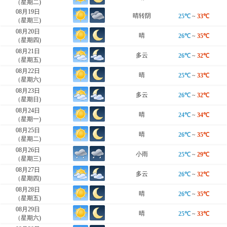
（星期二)
08月19日
晴转阴
25℃
~
33℃
（星期三)
08月20日
晴
26℃
~
35℃
（星期四)
08月21日
多云
26℃
~
32℃
（星期五)
08月22日
晴
25℃
~
33℃
（星期六)
08月23日
多云
26℃
~
32℃
（星期日)
08月24日
晴
24℃
~
34℃
（星期一)
08月25日
晴
26℃
~
35℃
（星期二)
08月26日
小雨
25℃
~
29℃
（星期三)
08月27日
多云
26℃
~
32℃
（星期四)
08月28日
晴
26℃
~
35℃
（星期五)
08月29日
晴
25℃
~
33℃
（星期六)