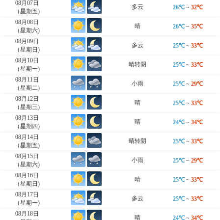
08月07日
多云
26℃
~
32℃
（星期五)
08月08日
晴
26℃
~
35℃
（星期六)
08月09日
多云
25℃
~
33℃
（星期日)
08月10日
晴转阴
25℃
~
33℃
（星期一)
08月11日
小雨
25℃
~
29℃
（星期二)
08月12日
晴
25℃
~
33℃
（星期三)
08月13日
晴
24℃
~
34℃
（星期四)
08月14日
晴转阴
25℃
~
33℃
（星期五)
08月15日
小雨
25℃
~
29℃
（星期六)
08月16日
晴
25℃
~
33℃
（星期日)
08月17日
多云
25℃
~
33℃
（星期一)
08月18日
晴
24℃
~
34℃