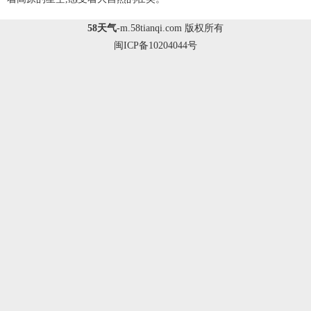
58天气
-
m.58tianqi.com
版权所有
闽ICP备10204044号