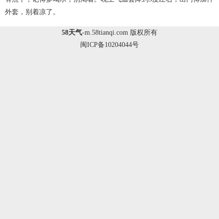
外套，别着凉了。
58天气
-
m.58tianqi.com
版权所有
闽ICP备10204044号